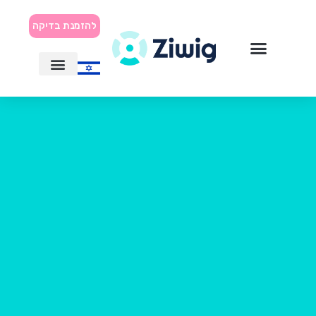
להזמנת בדיקה