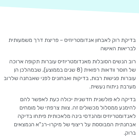
בדיקת רוק לאבחון אנדומטריוזיס – פריצת דרך משמעותית
לבריאות האישה
רוב הנשים הסובלות מאנדומטריוזיס עוברות תקופה ארוכה
של חוסר וודאות רפואית (8 שנים בממוצע), שבמהלכן הן
עוברות פגישות רבות, בדיקות ואבחונים לפני שאבחנה שלרוב
מערבת ניתוח נעשית.
בדיקה לא פולשנית חדשנית יכולה כעת לאפשר להם
להימנע ממסלול מכשולים זה. צוות צרפתי של מומחים
לאנדומטריוזיס ומהנדסי בינה מלאכותית פיתחו בדיקה
אבחנתית המבוססת על ריצוף של מיקרו-רנ"א הנמצאים
ברוק.