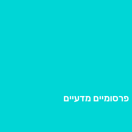
פרסומיים מדעיים