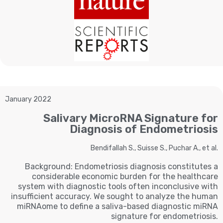
January 2022
Salivary MicroRNA Signature for
Diagnosis of Endometriosis
Bendifallah S., Suisse S., Puchar A., et al.
Background: Endometriosis diagnosis constitutes a
considerable economic burden for the healthcare
system with diagnostic tools often inconclusive with
insufficient accuracy. We sought to analyze the human
miRNAome to define a saliva-based diagnostic miRNA
signature for endometriosis.