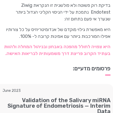
בדיקת רוק פשוטה ולא פולשנית זו הנקראת Ziwig
Endotest נתמכת על ידי הניסוי הקליני הגדול ביותר
שנערך אי פעם בתחום זה:
היא מאפשרת גילוי מוקדם של אנדומיטריוזיס על כל צורותיו
אפילו המורכבות ביותר עם אמינות קרובה ל- 100%.
היא צפויה לחולל מהפכה באבחון ובניהול המחלה ולהוות
בעתיד הקרוב פריצת דרך משמעותית לבריאות האישה.
פרסומים מדעיים:
June 2023
Validation of the Salivary miRNA
Signature of Endometriosis — Interim
Data