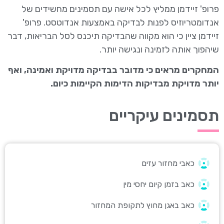
פרופ' זיידמן ממליץ לכל אישה עם תסמינים מחשידים של
אנדומטריוזיס לפנות לבדיקה באמצעות אנדוטסט. פרופ'
זיידמן ציין כי הוא מקווה שהבדיקה תיכנס לסל הבריאות, דבר
שיהפוך אותה לזמינה ונגישה יותר.
המחקרים מראים כי מדובר בבדיקה מדויקת ואמינה, ואף
יותר מדויקת מבדיקות הדימות הקיימות כיום.
תסמינים עיקריים
כאבי מחזור עזים
כאב בזמן קיום יחסי מין
כאב באגן מחוץ לתקופת המחזור