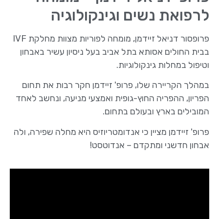
לרפואת נשים וגינקולוגיה
פרופסור דניאל זיידמן, מומחה לפוריות מצוות מחלקת IVF
בבית החולים אסותא בתל אביב בעל ניסיון עשיר באבחון
וטיפול במחלות גינקולוגיות.
במהלך הקריירה שלו, פרופ' זיידמן חקר רבות את תחום
הפריון, ההפריה החוץ-גופית ואמצעי מניעה, ונחשב לאחד
המובילים בארץ ובעולם בתחום.
פרופ' זיידמן מציין כי אנדומטריוזיס היא מחלה שפירה, ולה
אבחון חדשני ומתקדם – אנדוטסט!