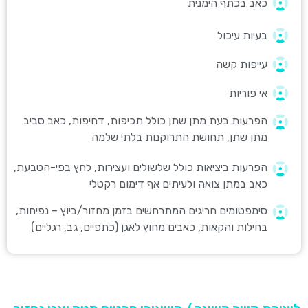
כאב בכתף הימנית
בעיות עיכול
עייפות קשה​
אי פוריות
הפרעות בעת מתן שתן כולל תכיפות, דחיפות, כאב סביב
מתן שתן, תחושת התרוקנות בלתי שלמה
הפרעות ביציאות כולל שלשולים ועצירות, לחץ בפי-הטבעת,
כאב במתן צואה ולעיתים אף דימום רקטלי
סימפטומים חריגים המתרחשים בזמן מחזור/ביוץ – נפיחות,
בחילות והקאות, כאבים מחוץ לאגן (כתפיים, גב, רגליים)