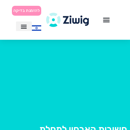
להזמנת בדיקה
חשיבות האבחון למחלת